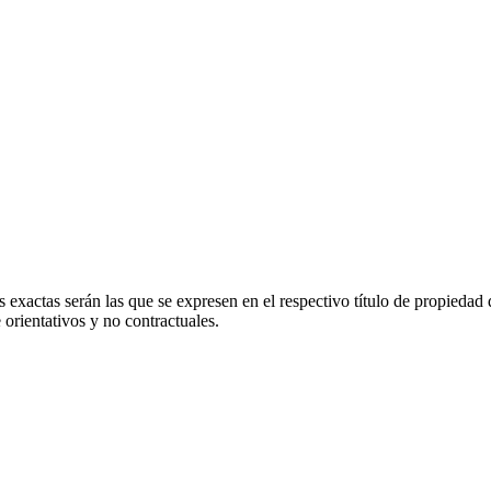
 exactas serán las que se expresen en el respectivo título de propieda
orientativos y no contractuales.