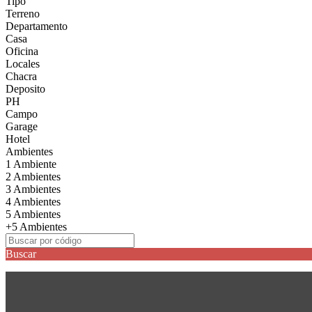
Tipo
Terreno
Departamento
Casa
Oficina
Locales
Chacra
Deposito
PH
Campo
Garage
Hotel
Ambientes
1 Ambiente
2 Ambientes
3 Ambientes
4 Ambientes
5 Ambientes
+5 Ambientes
Buscar