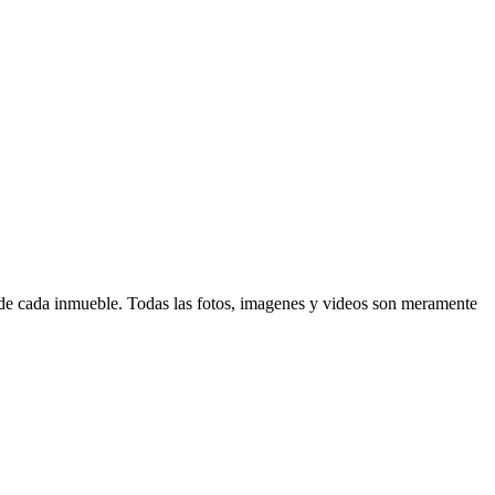
d de cada inmueble. Todas las fotos, imagenes y videos son meramente