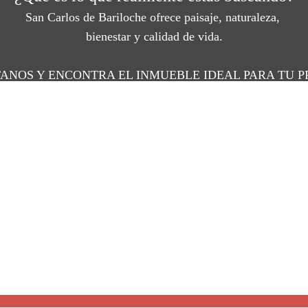
San Carlos de Bariloche ofrece
paisaje, naturaleza,
bienestar y calidad de vida.
ANOS Y ENCONTRA EL INMUEBLE IDEAL PARA TU 