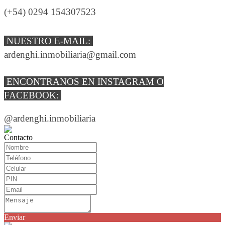
(+54) 0294 154307523
NUESTRO E-MAIL:
ardenghi.inmobiliaria@gmail.com
ENCONTRANOS EN INSTAGRAM O
FACEBOOK:
@ardenghi.inmobiliaria
Contacto
Enviar