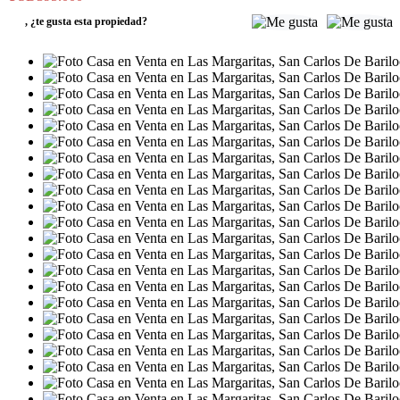
,
¿te gusta esta propiedad?