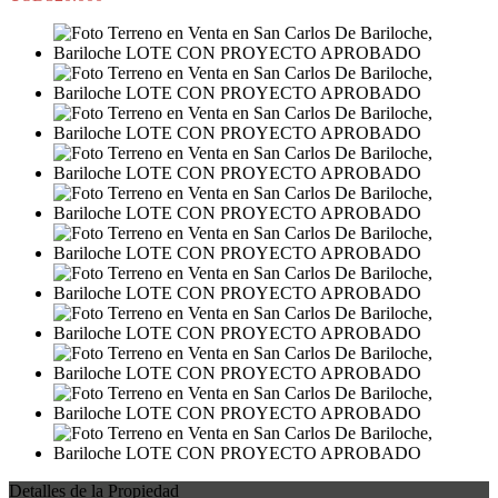
Detalles de la Propiedad