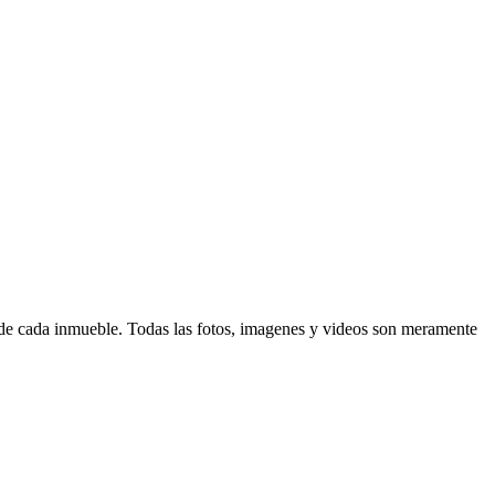
d de cada inmueble. Todas las fotos, imagenes y videos son meramente