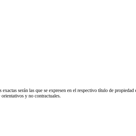
 exactas serán las que se expresen en el respectivo título de propieda
orientativos y no contractuales.